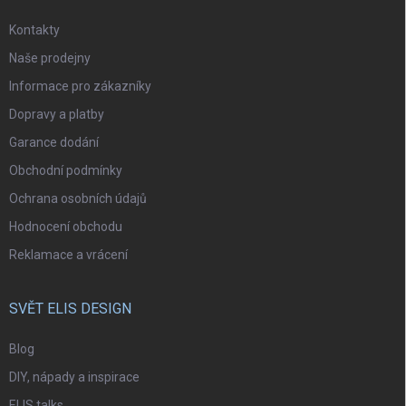
Kontakty
Naše prodejny
Informace pro zákazníky
Dopravy a platby
Garance dodání
Obchodní podmínky
Ochrana osobních údajů
Hodnocení obchodu
Reklamace a vrácení
SVĚT ELIS DESIGN
Blog
DIY, nápady a inspirace
ELIS talks