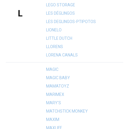
LEGO STORAGE
L
LES DÉGLINGOS
LES DEGLINGOS-PTIPOTOS
LIONELO
LITTLE DUTCH
LLORENS
LORENA CANALS
MAGIC
MAGIC BABY
MAMATOYZ
MARIMEX
MARY'S
MATCHSTICK MONKEY
MAXIM
MAXLIFE