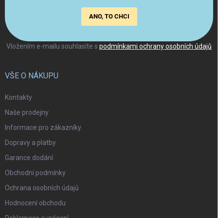
ANO, TO CHCI
Vložením e-mailu souhlasíte s
podmínkami ochrany osobních údajů
VŠE O NÁKUPU
Kontakty
Naše prodejny
Informace pro zákazníky
Dopravy a platby
Garance dodání
Obchodní podmínky
Ochrana osobních údajů
Hodnocení obchodu
Reklamace a vrácení