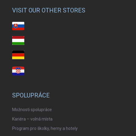
VISIT OUR OTHER STORES
SPOLUPRÁCE
Možnosti spolupráce
Kariéra – volná místa
Program pro školky, herny a hotely