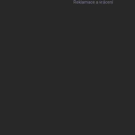
Reklamace a vrácení