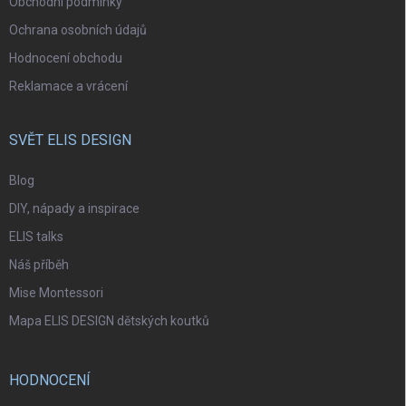
Obchodní podmínky
Ochrana osobních údajů
Hodnocení obchodu
Reklamace a vrácení
SVĚT ELIS DESIGN
Blog
DIY, nápady a inspirace
ELIS talks
Náš příběh
Mise Montessori
Mapa ELIS DESIGN dětských koutků
HODNOCENÍ