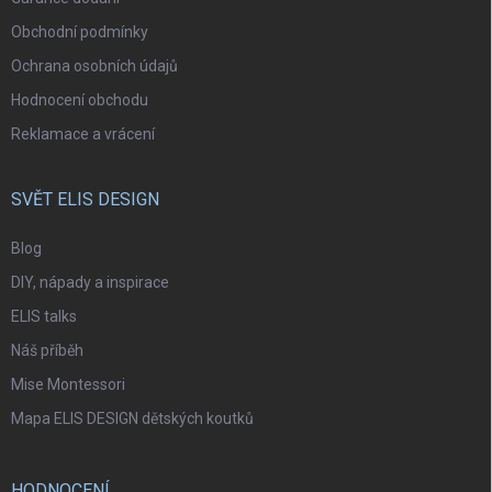
Obchodní podmínky
Ochrana osobních údajů
Hodnocení obchodu
Reklamace a vrácení
SVĚT ELIS DESIGN
Blog
DIY, nápady a inspirace
ELIS talks
Náš příběh
Mise Montessori
Mapa ELIS DESIGN dětských koutků
HODNOCENÍ