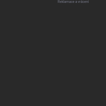
Reklamace a vrácení