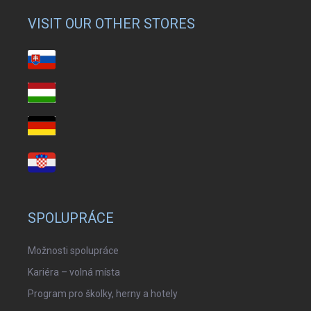
VISIT OUR OTHER STORES
SPOLUPRÁCE
Možnosti spolupráce
Kariéra – volná místa
Program pro školky, herny a hotely