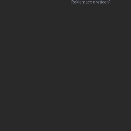
Reklamace a vrácení