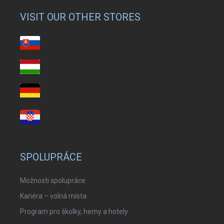
VISIT OUR OTHER STORES
SPOLUPRÁCE
Možnosti spolupráce
Kariéra – volná místa
Program pro školky, herny a hotely