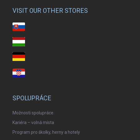
VISIT OUR OTHER STORES
SPOLUPRÁCE
Možnosti spolupráce
Kariéra – volná místa
Program pro školky, herny a hotely