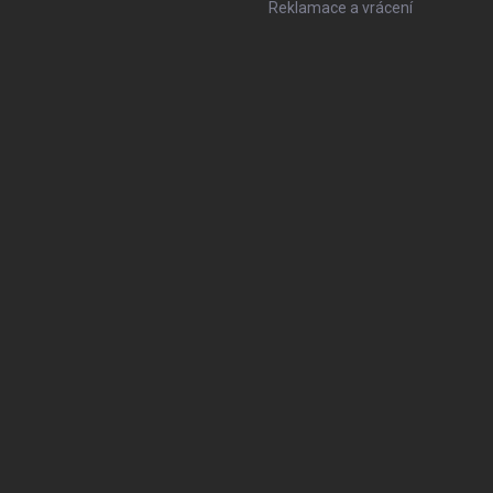
Reklamace a vrácení