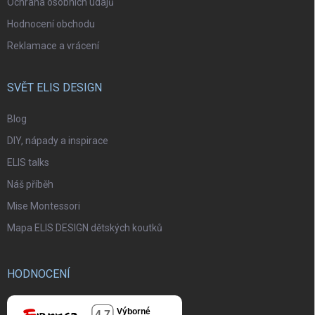
Ochrana osobních údajů
Hodnocení obchodu
Reklamace a vrácení
SVĚT ELIS DESIGN
Blog
DIY, nápady a inspirace
ELIS talks
Náš příběh
Mise Montessori
Mapa ELIS DESIGN dětských koutků
HODNOCENÍ