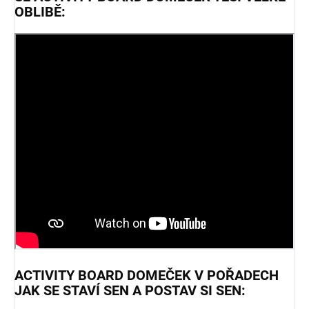
OBLIBĚ:
ACTIVITY BOARD DOMEČEK V POŘADECH
JAK SE STAVÍ SEN A POSTAV SI SEN: