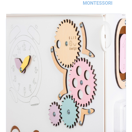
MONTESSORI