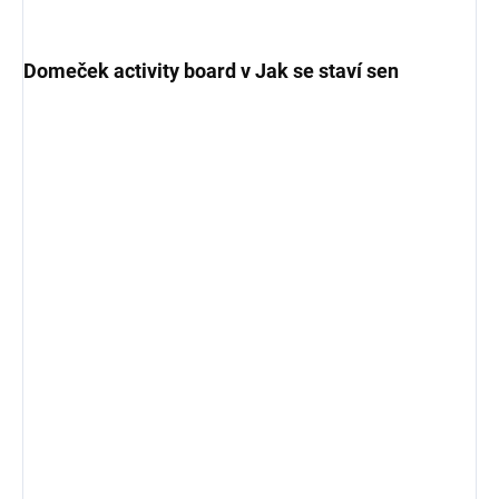
Domeček activity board v Jak se staví sen