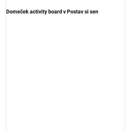
Domeček activity board v Postav si sen