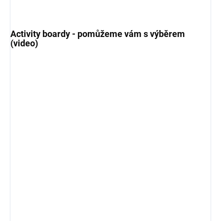
Activity boardy - pomůžeme vám s výběrem
(video)