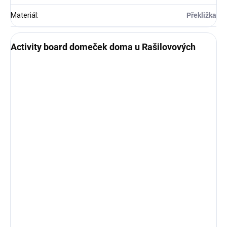
Materiál
:
Překližka
Activity board domeček doma u Rašilovových