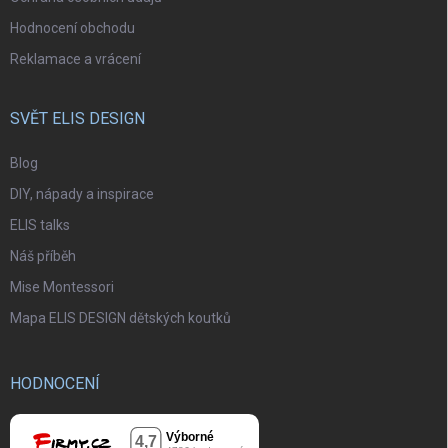
Hodnocení obchodu
Reklamace a vrácení
SVĚT ELIS DESIGN
Blog
DIY, nápady a inspirace
ELIS talks
Náš příběh
Mise Montessori
Mapa ELIS DESIGN dětských koutků
HODNOCENÍ