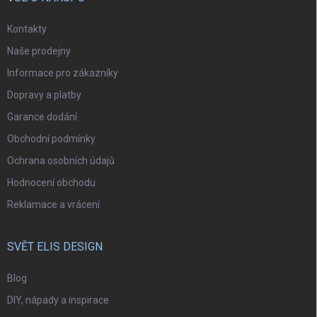
Kontakty
Naše prodejny
Informace pro zákazníky
Dopravy a platby
Garance dodání
Obchodní podmínky
Ochrana osobních údajů
Hodnocení obchodu
Reklamace a vrácení
SVĚT ELIS DESIGN
Blog
DIY, nápady a inspirace