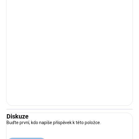
Diskuze
Buďte první, kdo napíše příspěvek k této položce.