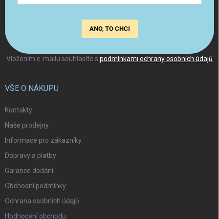
ANO, TO CHCI
Vložením e-mailu souhlasíte s
podmínkami ochrany osobních údajů
VŠE O NÁKUPU
Kontakty
Naše prodejny
Informace pro zákazníky
Dopravy a platby
Garance dodání
Obchodní podmínky
Ochrana osobních údajů
Hodnocení obchodu