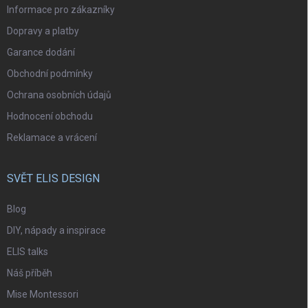
Informace pro zákazníky
Dopravy a platby
Garance dodání
Obchodní podmínky
Ochrana osobních údajů
Hodnocení obchodu
Reklamace a vrácení
SVĚT ELIS DESIGN
Blog
DIY, nápady a inspirace
ELIS talks
Náš příběh
Mise Montessori