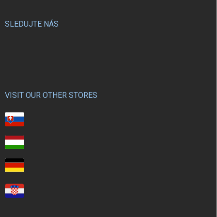
SLEDUJTE NÁS
VISIT OUR OTHER STORES