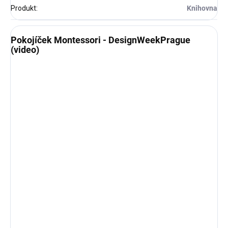
Produkt
:
Knihovna
Pokojíček Montessori - DesignWeekPrague
(video)