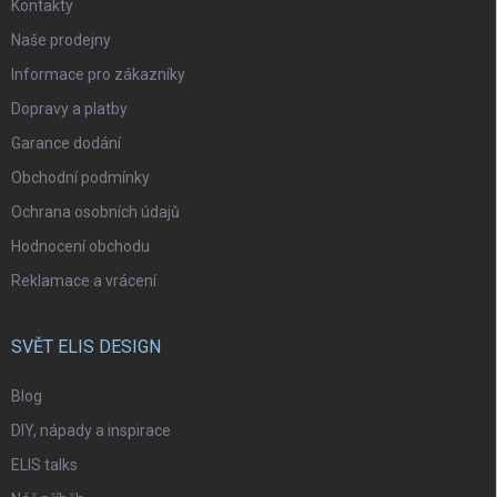
Kontakty
Naše prodejny
Informace pro zákazníky
Dopravy a platby
Garance dodání
Obchodní podmínky
Ochrana osobních údajů
Hodnocení obchodu
Reklamace a vrácení
SVĚT ELIS DESIGN
Blog
DIY, nápady a inspirace
ELIS talks