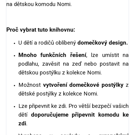
na dětskou komodu Nomi.
Proč vybrat tuto knihovnu:
U dětí a rodičů oblíbený
domečkový design.
Mnoho funkčních řešení
, lze umístit na
podlahu, zavěsit na zeď nebo postavit na
dětskou postýlku z kolekce Nomi.
Možnost
vytvoření domečkové postýlky
z
dětské postýlky z kolekce Nomi.
Lze připevnit ke zdi. Pro větší bezpečí vašich
dětí
doporučujeme připevnit komodu ke
zdi
.