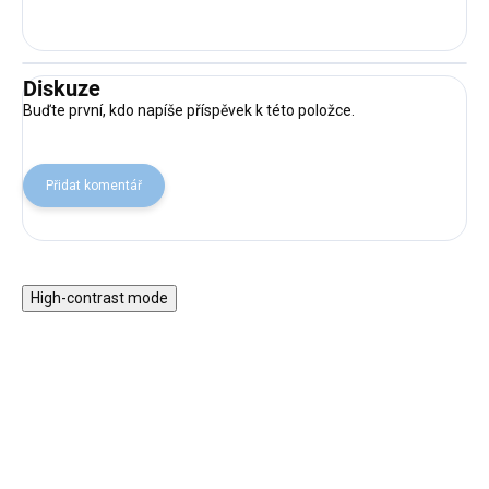
Diskuze
Buďte první, kdo napíše příspěvek k této položce.
Přidat komentář
High-contrast mode