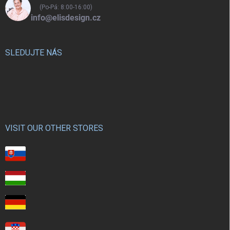
(Po-Pá: 8:00-16:00)
info@elisdesign.cz
SLEDUJTE NÁS
VISIT OUR OTHER STORES