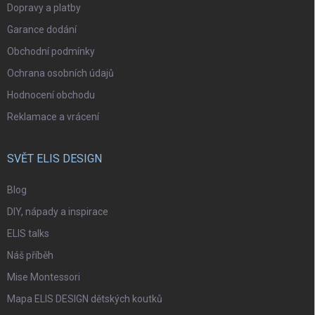
Dopravy a platby
Garance dodání
Obchodní podmínky
Ochrana osobních údajů
Hodnocení obchodu
Reklamace a vrácení
SVĚT ELIS DESIGN
Blog
DIY, nápady a inspirace
ELIS talks
Náš příběh
Mise Montessori
Mapa ELIS DESIGN dětských koutků