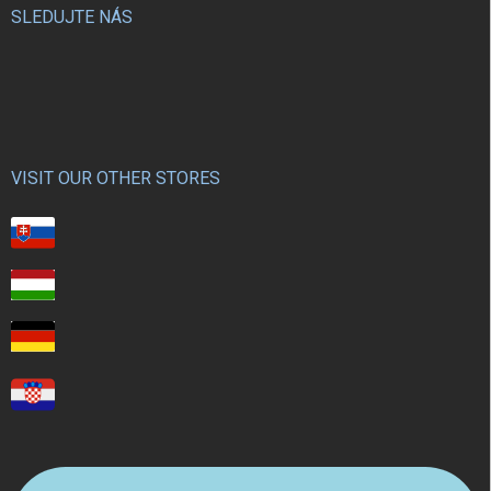
SLEDUJTE NÁS
VISIT OUR OTHER STORES