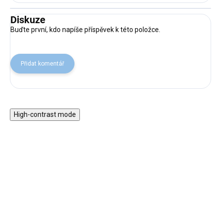
Diskuze
Buďte první, kdo napíše příspěvek k této položce.
Přidat komentář
High-contrast mode