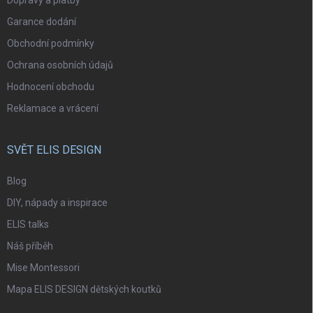
Dopravy a platby
Garance dodání
Obchodní podmínky
Ochrana osobních údajů
Hodnocení obchodu
Reklamace a vrácení
SVĚT ELIS DESIGN
Blog
DIY, nápady a inspirace
ELIS talks
Náš příběh
Mise Montessori
Mapa ELIS DESIGN dětských koutků