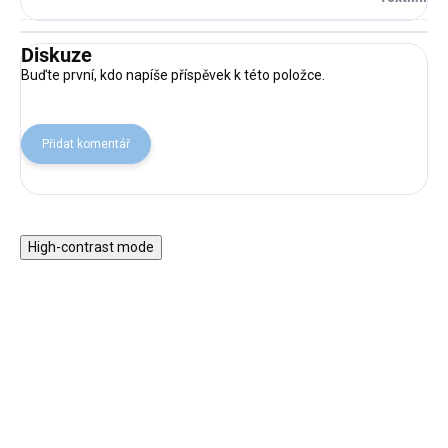
Diskuze
Buďte první, kdo napíše příspěvek k této položce.
Přidat komentář
High-contrast mode