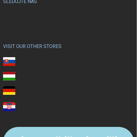
SLEDUJTE NÁS
VISIT OUR OTHER STORES