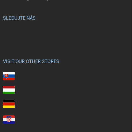
SLEDUJTE NÁS
VISIT OUR OTHER STORES