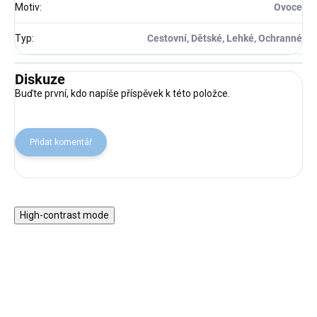
Motiv
:
Ovoce
Typ
:
Cestovní, Dětské, Lehké, Ochranné
Diskuze
Buďte první, kdo napíše příspěvek k této položce.
Přidat komentář
High-contrast mode