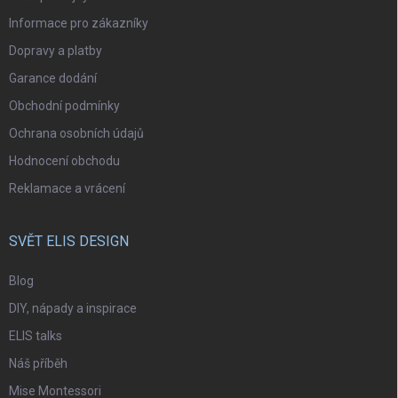
Informace pro zákazníky
Dopravy a platby
Garance dodání
Obchodní podmínky
Ochrana osobních údajů
Hodnocení obchodu
Reklamace a vrácení
SVĚT ELIS DESIGN
Blog
DIY, nápady a inspirace
ELIS talks
Náš příběh
Mise Montessori