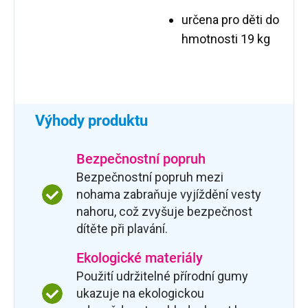
určena pro děti do
hmotnosti 19 kg
Výhody produktu
Bezpečnostní popruh
Bezpečnostní popruh mezi
nohama zabraňuje vyjíždění vesty
nahoru, což zvyšuje bezpečnost
dítěte při plavání.
Ekologické materiály
Použití udržitelné přírodní gumy
ukazuje na ekologickou