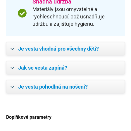
Snadná údržba
Materiály jsou omyvatelné a
rychleschnoucí, což usnadňuje
údržbu a zajišťuje hygienu.
Je vesta vhodná pro všechny děti?
Jak se vesta zapíná?
Je vesta pohodlná na nošení?
Doplňkové parametry