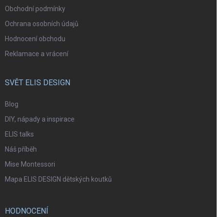
Obchodní podmínky
Ochrana osobních údajů
Hodnocení obchodu
Reklamace a vrácení
SVĚT ELIS DESIGN
Blog
DIY, nápady a inspirace
ELIS talks
Náš příběh
Mise Montessori
Mapa ELIS DESIGN dětských koutků
HODNOCENÍ