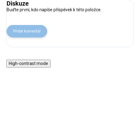
Diskuze
Buďte první, kdo napíše příspěvek k této položce.
Přidat komentář
High-contrast mode