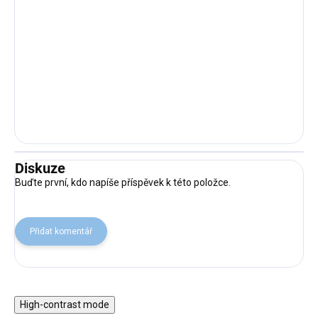
Diskuze
Buďte první, kdo napíše příspěvek k této položce.
Přidat komentář
High-contrast mode