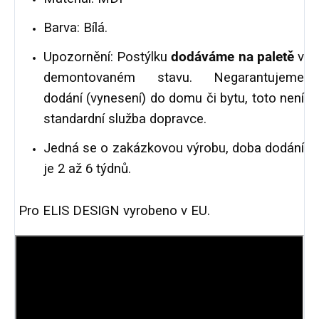
Barva: Bílá.
Upozornění: Postýlku
dodáváme na paletě
v
demontovaném stavu. Negarantujeme
dodání (vynesení) do domu či bytu, toto není
standardní služba dopravce.
Jedná se o zakázkovou výrobu, doba dodání
je 2 až 6 týdnů.
Pro ELIS DESIGN vyrobeno v EU.