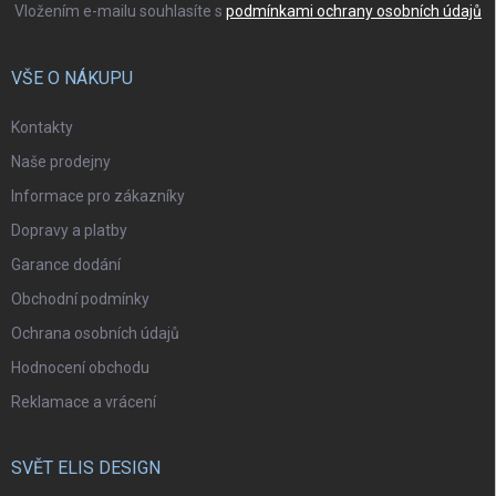
Vložením e-mailu souhlasíte s
podmínkami ochrany osobních údajů
VŠE O NÁKUPU
Kontakty
Naše prodejny
Informace pro zákazníky
Dopravy a platby
Garance dodání
Obchodní podmínky
Ochrana osobních údajů
Hodnocení obchodu
Reklamace a vrácení
SVĚT ELIS DESIGN