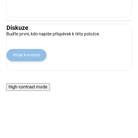
Diskuze
Buďte první, kdo napíše příspěvek k této položce.
Přidat komentář
High-contrast mode