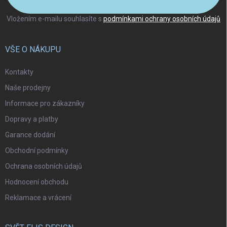
Vložením e-mailu souhlasíte s
podmínkami ochrany osobních údajů
VŠE O NÁKUPU
Kontakty
Naše prodejny
Informace pro zákazníky
Dopravy a platby
Garance dodání
Obchodní podmínky
Ochrana osobních údajů
Hodnocení obchodu
Reklamace a vrácení