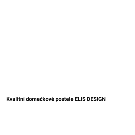
Kvalitní domečkové postele ELIS DESIGN