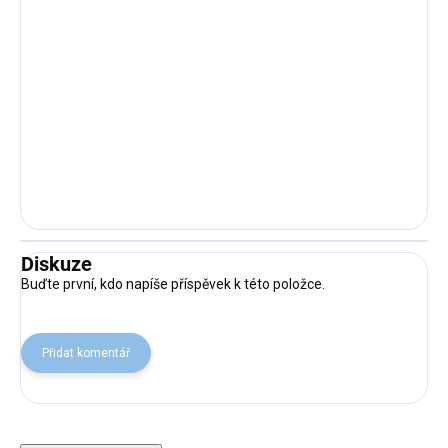
Diskuze
Buďte první, kdo napíše příspěvek k této položce.
Přidat komentář