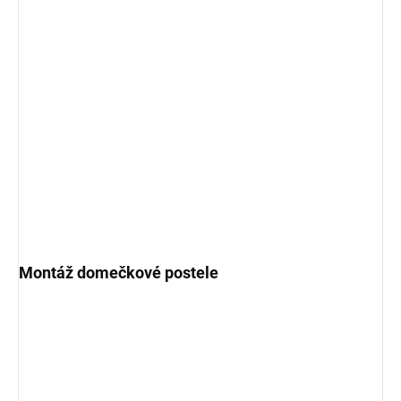
Montáž domečkové postele