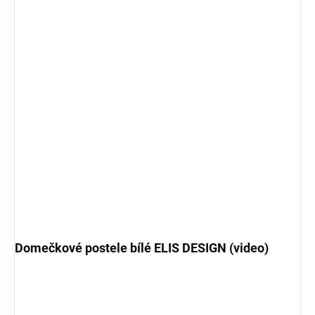
Domečkové postele bílé ELIS DESIGN (video)