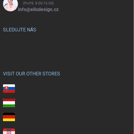
(Po-Pá: 8:00-16:00)
info@elisdesign.cz
SLEDUJTE NÁS
VISIT OUR OTHER STORES