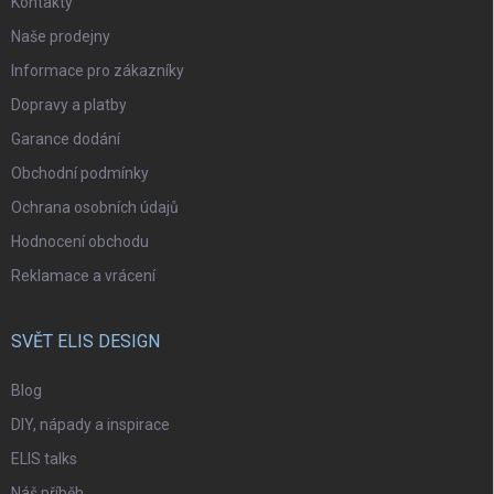
Kontakty
Naše prodejny
Informace pro zákazníky
Dopravy a platby
Garance dodání
Obchodní podmínky
Ochrana osobních údajů
Hodnocení obchodu
Reklamace a vrácení
SVĚT ELIS DESIGN
Blog
DIY, nápady a inspirace
ELIS talks
Náš příběh