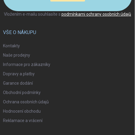
Vložením e-mailu souhlasíte s
podmínkami ochrany osobních údajů
VŠE O NÁKUPU
Kontakty
Naše prodejny
Informace pro zákazníky
Dopravy a platby
Garance dodání
Obchodní podmínky
Ochrana osobních údajů
Hodnocení obchodu
Reklamace a vrácení