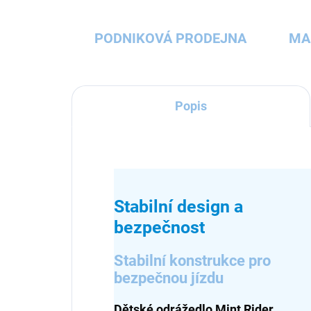
PODNIKOVÁ PRODEJNA
MA
Popis
Stabilní design a
bezpečnost
Stabilní konstrukce pro
bezpečnou jízdu
Dětské odrážedlo Mint Rider