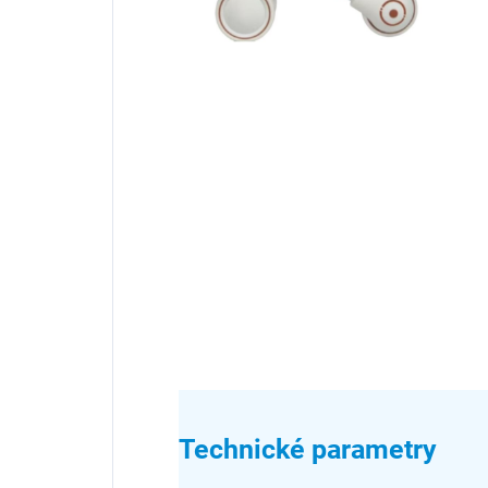
Technické parametry