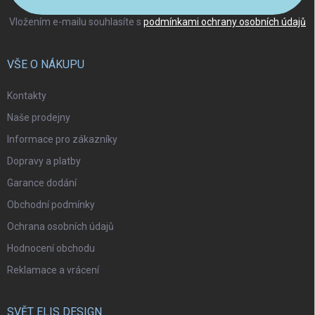
Vložením e-mailu souhlasíte s
podmínkami ochrany osobních údajů
VŠE O NÁKUPU
Kontakty
Naše prodejny
Informace pro zákazníky
Dopravy a platby
Garance dodání
Obchodní podmínky
Ochrana osobních údajů
Hodnocení obchodu
Reklamace a vrácení
SVĚT ELIS DESIGN