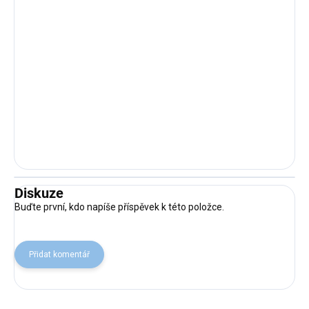
Diskuze
Buďte první, kdo napíše příspěvek k této položce.
Přidat komentář