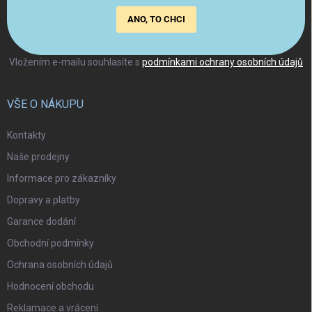
ANO, TO CHCI
Vložením e-mailu souhlasíte s
podmínkami ochrany osobních údajů
VŠE O NÁKUPU
Kontakty
Naše prodejny
Informace pro zákazníky
Dopravy a platby
Garance dodání
Obchodní podmínky
Ochrana osobních údajů
Hodnocení obchodu
Reklamace a vrácení