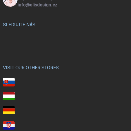
info@elisdesign.cz
SLEDUJTE NÁS
VISIT OUR OTHER STORES