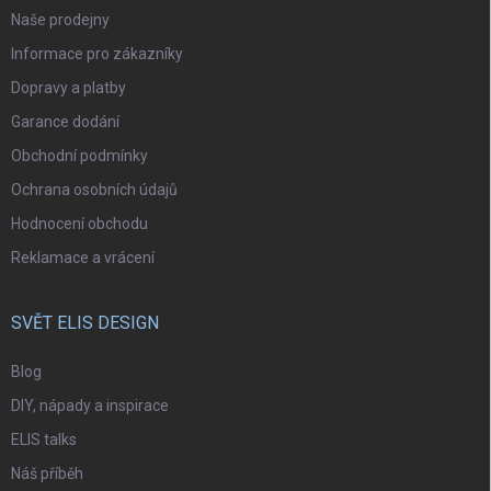
Naše prodejny
Informace pro zákazníky
Dopravy a platby
Garance dodání
Obchodní podmínky
Ochrana osobních údajů
Hodnocení obchodu
Reklamace a vrácení
SVĚT ELIS DESIGN
Blog
DIY, nápady a inspirace
ELIS talks
Náš příběh