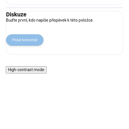
Diskuze
Buďte první, kdo napíše příspěvek k této položce.
Přidat komentář
High-contrast mode