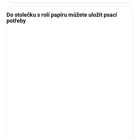
Do stolečku s rolí papíru můžete uložit psací
potřeby