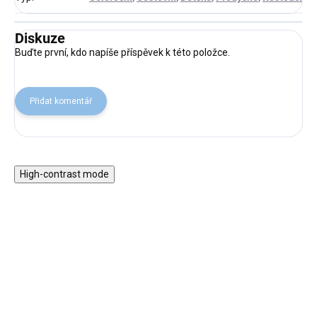
Diskuze
Buďte první, kdo napíše příspěvek k této položce.
Přidat komentář
High-contrast mode