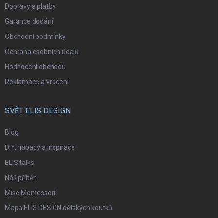
Dopravy a platby
Garance dodání
Obchodní podmínky
Ochrana osobních údajů
Hodnocení obchodu
Reklamace a vrácení
SVĚT ELIS DESIGN
Blog
DIY, nápady a inspirace
ELIS talks
Náš příběh
Mise Montessori
Mapa ELIS DESIGN dětských koutků