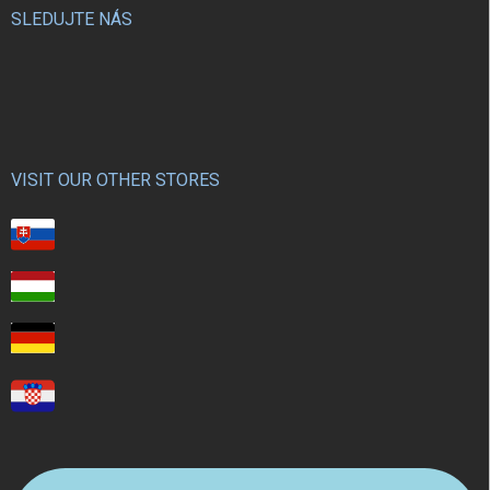
SLEDUJTE NÁS
VISIT OUR OTHER STORES