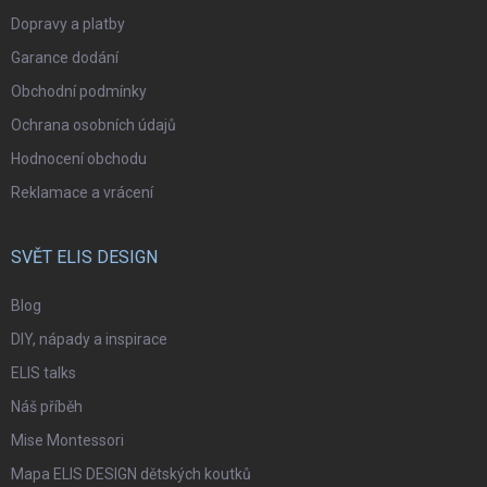
Dopravy a platby
Garance dodání
Obchodní podmínky
Ochrana osobních údajů
Hodnocení obchodu
Reklamace a vrácení
SVĚT ELIS DESIGN
Blog
DIY, nápady a inspirace
ELIS talks
Náš příběh
Mise Montessori
Mapa ELIS DESIGN dětských koutků