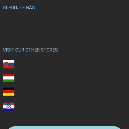
SLEDUJTE NÁS
VISIT OUR OTHER STORES