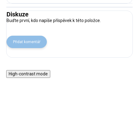
Diskuze
Buďte první, kdo napíše příspěvek k této položce.
Přidat komentář
High-contrast mode