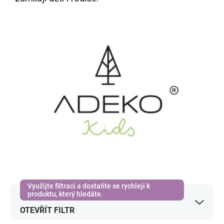
OTEVŘÍT FILTR