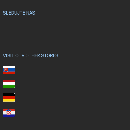
SLEDUJTE NÁS
VISIT OUR OTHER STORES