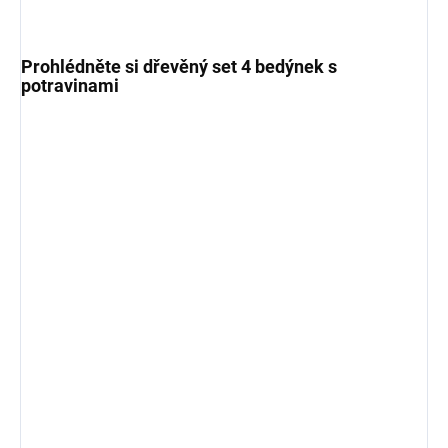
Prohlédněte si dřevěný set 4 bedýnek s
potravinami