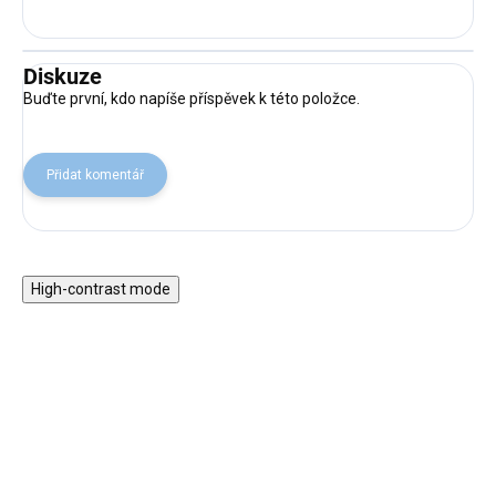
Diskuze
Buďte první, kdo napíše příspěvek k této položce.
Přidat komentář
High-contrast mode