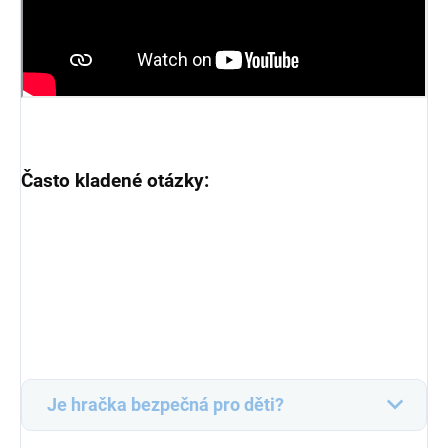
Často kladené otázky:
Je hračka bezpečná pro děti?