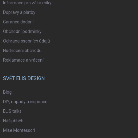
Informace pro zákazníky
Dopravy a platby
Garance dodání
Obchodní podmínky
Ochrana osobních údajů
Hodnocení obchodu
Reklamace a vrácení
SVĚT ELIS DESIGN
Blog
DIY, nápady a inspirace
ELIS talks
Náš příběh
Mise Montessori