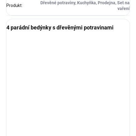
Dřevěné potraviny, Kuchyňka, Prodejna, Set na
Produkt
:
vaření
4 parádní bedýnky s dřevěnými potravinami