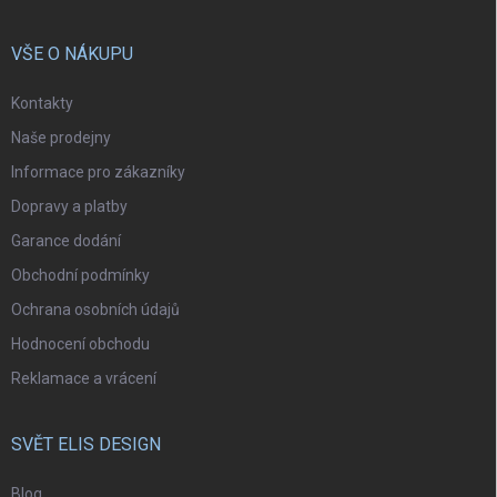
VŠE O NÁKUPU
Kontakty
Naše prodejny
Informace pro zákazníky
Dopravy a platby
Garance dodání
Obchodní podmínky
Ochrana osobních údajů
Hodnocení obchodu
Reklamace a vrácení
SVĚT ELIS DESIGN
Blog