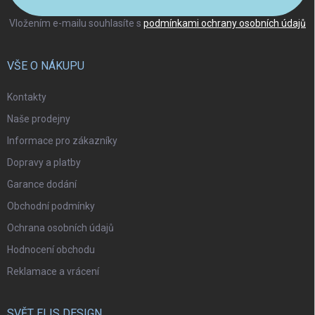
Vložením e-mailu souhlasíte s
podmínkami ochrany osobních údajů
VŠE O NÁKUPU
Kontakty
Naše prodejny
Informace pro zákazníky
Dopravy a platby
Garance dodání
Obchodní podmínky
Ochrana osobních údajů
Hodnocení obchodu
Reklamace a vrácení
SVĚT ELIS DESIGN