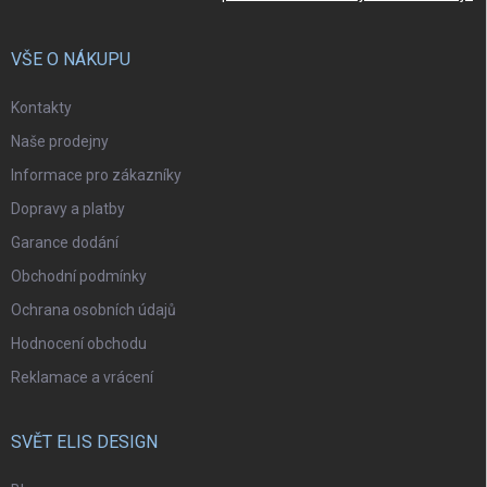
VŠE O NÁKUPU
Kontakty
Naše prodejny
Informace pro zákazníky
Dopravy a platby
Garance dodání
Obchodní podmínky
Ochrana osobních údajů
Hodnocení obchodu
Reklamace a vrácení
SVĚT ELIS DESIGN