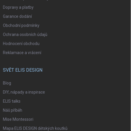
Dopravy a platby
Garance dodání
Obchodní podmínky
Ochrana osobních údajů
Hodnocení obchodu
Reklamace a vrácení
SVĚT ELIS DESIGN
Blog
DIY, nápady a inspirace
ELIS talks
Náš příběh
Mise Montessori
Mapa ELIS DESIGN dětských koutků