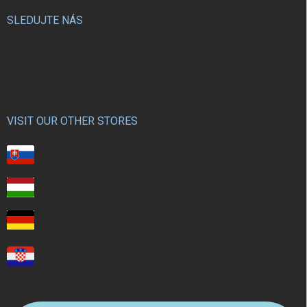
SLEDUJTE NÁS
VISIT OUR OTHER STORES