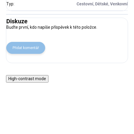
Typ
:
Cestovní, Dětské, Venkovní
Diskuze
Buďte první, kdo napíše příspěvek k této položce.
Přidat komentář
High-contrast mode