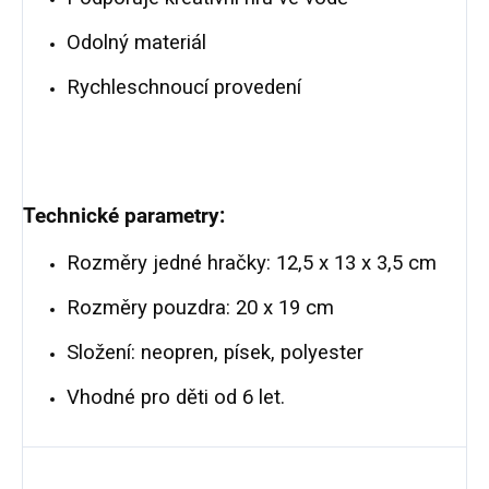
Odolný materiál
Rychleschnoucí provedení
Technické parametry:
Rozměry jedné hračky: 12,5 x 13 x 3,5 cm
Rozměry pouzdra: 20 x 19 cm
Složení: neopren, písek, polyester
Vhodné pro děti od 6 let.