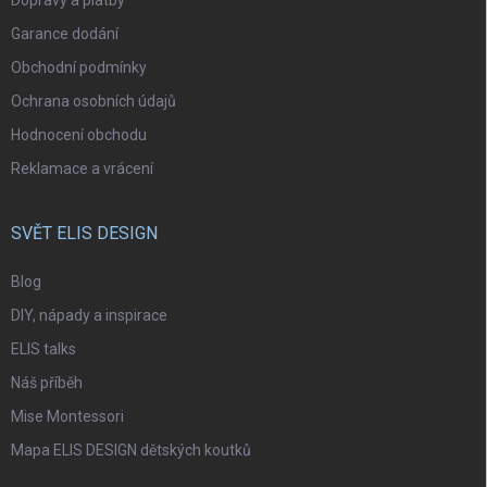
Dopravy a platby
Garance dodání
Obchodní podmínky
Ochrana osobních údajů
Hodnocení obchodu
Reklamace a vrácení
SVĚT ELIS DESIGN
Blog
DIY, nápady a inspirace
ELIS talks
Náš příběh
Mise Montessori
Mapa ELIS DESIGN dětských koutků