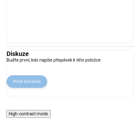
Diskuze
Buďte první, kdo napíše příspěvek k této položce.
Přidat komentář
High-contrast mode