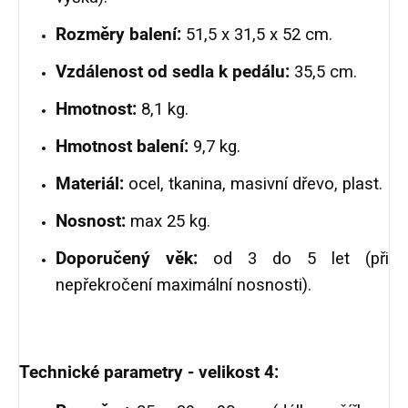
Rozměry balení:
51,5 x 31,5 x 52 cm.
Vzdálenost od sedla k pedálu:
35,5 cm.
Hmotnost:
8,1 kg.
Hmotnost balení:
9,7 kg.
Materiál:
ocel, tkanina, masivní dřevo, plast.
Nosnost:
max 25 kg.
Doporučený věk:
od 3 do 5 let (při
nepřekročení maximální nosnosti).
Technické parametry - velikost 4: