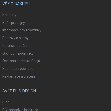
VŠE O NÁKUPU
Kontakty
Naše prodejny
Informace pro zákazníky
Dopravy a platby
Garance dodání
Obchodní podmínky
Ochrana osobních údajů
Hodnocení obchodu
Reklamace a vrácení
SVĚT ELIS DESIGN
Blog
DIY, nápady a inspirace