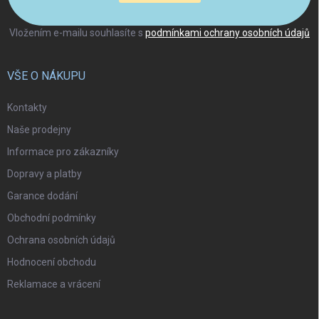
Vložením e-mailu souhlasíte s
podmínkami ochrany osobních údajů
VŠE O NÁKUPU
Kontakty
Naše prodejny
Informace pro zákazníky
Dopravy a platby
Garance dodání
Obchodní podmínky
Ochrana osobních údajů
Hodnocení obchodu
Reklamace a vrácení