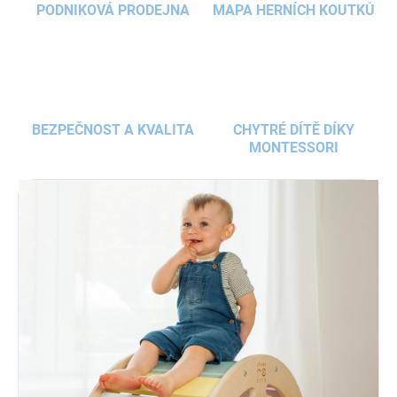
PODNIKOVÁ PRODEJNA
MAPA HERNÍCH KOUTKŮ
BEZPEČNOST A KVALITA
CHYTRÉ DÍTĚ DÍKY
MONTESSORI