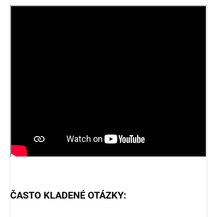
ČASTO KLADENÉ OTÁZKY: