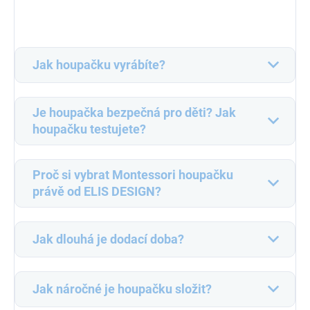
Jak houpačku vyrábíte?
Je houpačka bezpečná pro děti? Jak
houpačku testujete?
Proč si vybrat Montessori houpačku
právě od ELIS DESIGN?
Jak dlouhá je dodací doba?
Jak náročné je houpačku složit?