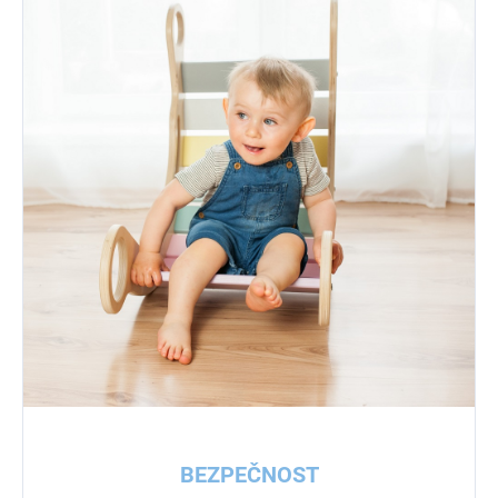
BEZPEČNOST