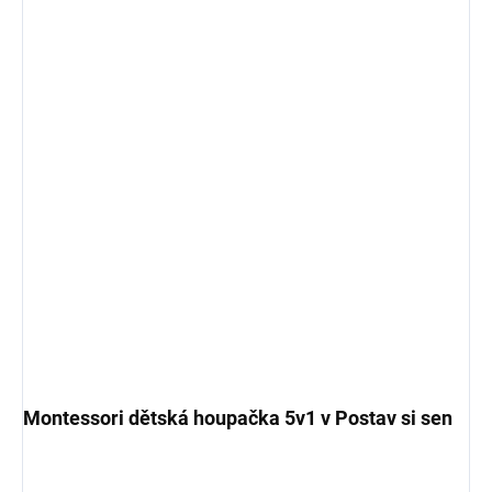
Montessori dětská houpačka 5v1 v Postav si sen