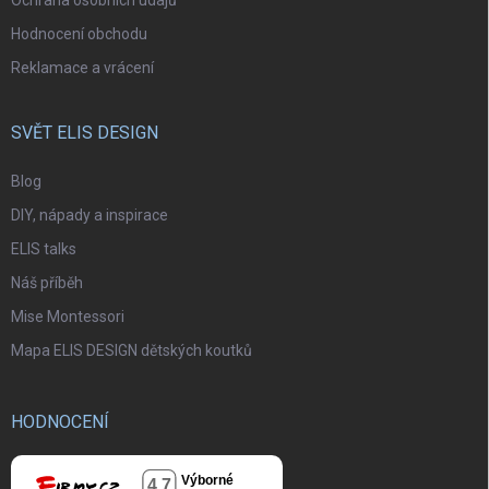
Ochrana osobních údajů
Hodnocení obchodu
Reklamace a vrácení
SVĚT ELIS DESIGN
Blog
DIY, nápady a inspirace
ELIS talks
Náš příběh
Mise Montessori
Mapa ELIS DESIGN dětských koutků
HODNOCENÍ