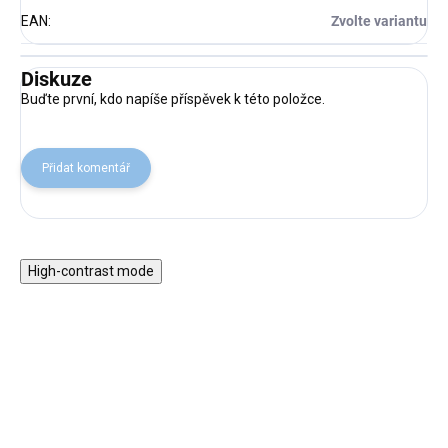
EAN
:
Zvolte variantu
Diskuze
Buďte první, kdo napíše příspěvek k této položce.
Přidat komentář
High-contrast mode