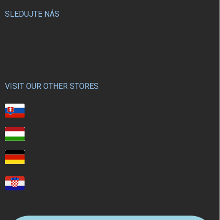
SLEDUJTE NÁS
VISIT OUR OTHER STORES