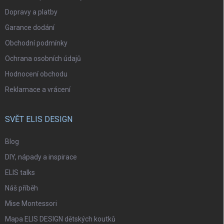
Dopravy a platby
Garance dodání
Obchodní podmínky
Ochrana osobních údajů
Hodnocení obchodu
Reklamace a vrácení
SVĚT ELIS DESIGN
Blog
DIY, nápady a inspirace
ELIS talks
Náš příběh
Mise Montessori
Mapa ELIS DESIGN dětských koutků