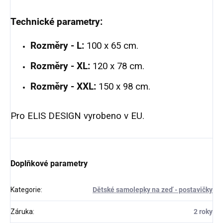
Technické parametry:
Rozměry - L:
100 x 65 cm.
Rozměry - XL:
120 x 78 cm.
Rozměry - XXL:
150 x 98 cm.
Pro ELIS DESIGN vyrobeno v EU.
Doplňkové parametry
Kategorie
:
Dětské samolepky na zeď - postavičky
Záruka
:
2 roky