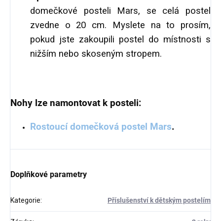
domečkové posteli Mars, se celá postel
zvedne o 20 cm. Myslete na to prosím,
pokud jste zakoupili postel do místnosti s
nižším nebo skoseným stropem.
Nohy lze namontovat k posteli:
Rostoucí domečková postel Mars
.
Doplňkové parametry
Kategorie
:
Příslušenství k dětským postelím