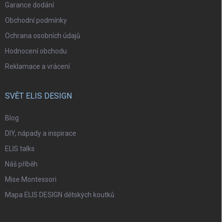
Garance dodání
Obchodní podmínky
Ochrana osobních údajů
Hodnocení obchodu
Reklamace a vrácení
SVĚT ELIS DESIGN
Blog
DIY, nápady a inspirace
ELIS talks
Náš příběh
Mise Montessori
Mapa ELIS DESIGN dětských koutků