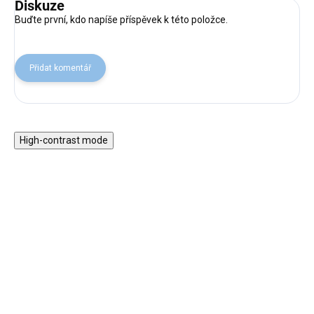
Diskuze
Buďte první, kdo napíše příspěvek k této položce.
Přidat komentář
High-contrast mode