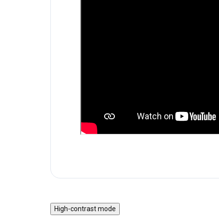
High-contrast mode