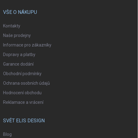
VŠE O NÁKUPU
Kontakty
Naše prodejny
Informace pro zákazníky
Dopravy a platby
Garance dodání
Obchodní podmínky
Ochrana osobních údajů
Hodnocení obchodu
Reklamace a vrácení
SVĚT ELIS DESIGN
Blog