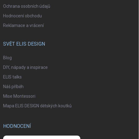
Ochrana osobních údajů
Hodnocení obchodu
Reklamace a vrácení
SVĚT ELIS DESIGN
Blog
DIY, nápady a inspirace
ELIS talks
Náš příběh
Mise Montessori
Mapa ELIS DESIGN dětských koutků
HODNOCENÍ