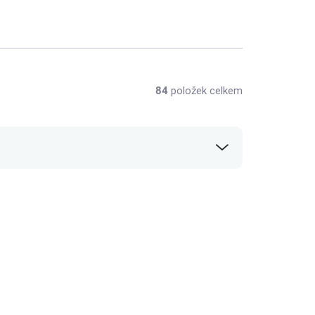
84
položek celkem