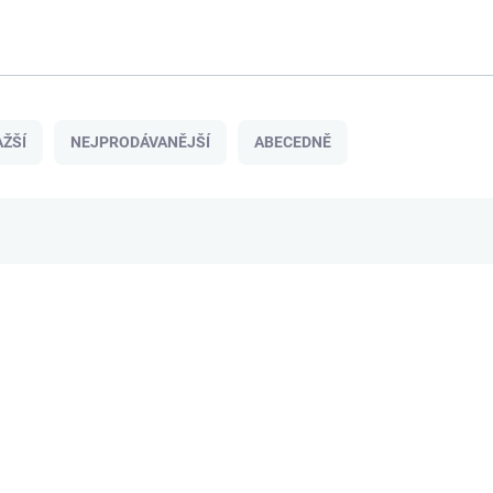
ŽŠÍ
NEJPRODÁVANĚJŠÍ
ABECEDNĚ