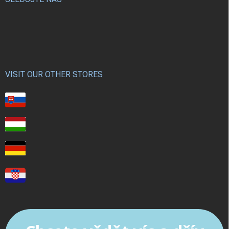
VISIT OUR OTHER STORES