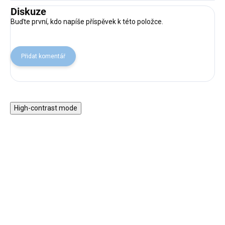
Diskuze
Buďte první, kdo napíše příspěvek k této položce.
Přidat komentář
High-contrast mode