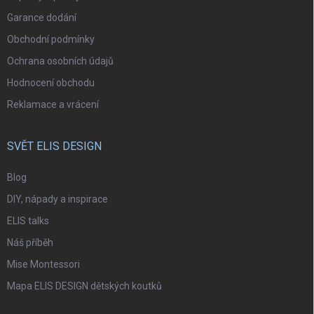
Garance dodání
Obchodní podmínky
Ochrana osobních údajů
Hodnocení obchodu
Reklamace a vrácení
SVĚT ELIS DESIGN
Blog
DIY, nápady a inspirace
ELIS talks
Náš příběh
Mise Montessori
Mapa ELIS DESIGN dětských koutků