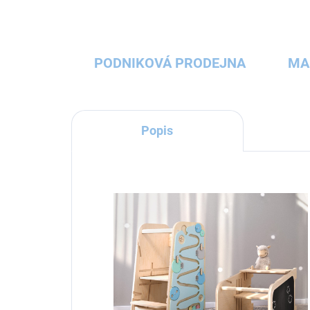
PODNIKOVÁ PRODEJNA
MA
Popis